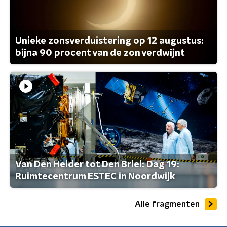
Unieke zonsverduistering op 12 augustus:
bijna 90 procent van de zon verdwijnt
Van Den Helder tot Den Briel: Dag 19:
Ruimtecentrum ESTEC in Noordwijk
Alle fragmenten