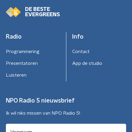
DE BESTE
EVERGREENS
Radio
Info
Programmering
Contact
Presentatoren
App de studio
Luisteren
NPO Radio 5 nieuwsbrief
Ik wil niks missen van NPO Radio 5!