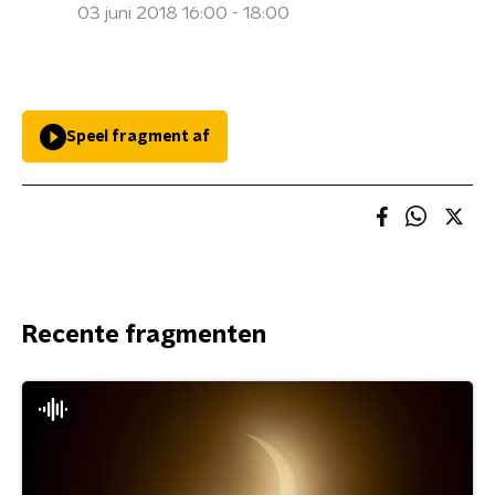
03 juni 2018 16:00 - 18:00
Speel fragment af
Recente fragmenten