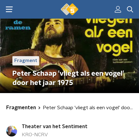
Fragment
Peter Schaap 'vliegt als een vogel'
door het jaar 1975
Fragmenten
Peter Schaap 'vliegt als een vogel' door het jaar 1975
Theater van het Sentiment
KRO-NCRV