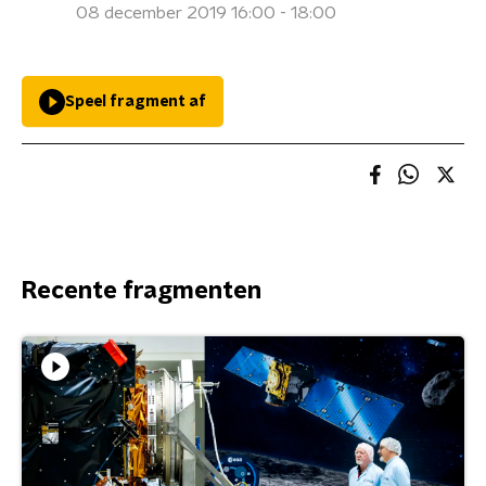
08 december 2019 16:00 - 18:00
Speel fragment af
Recente fragmenten