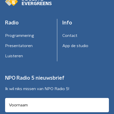
EVERGREENS
Radio
Info
Programmering
Contact
Presentatoren
App de studio
Luisteren
NPO Radio 5 nieuwsbrief
Ik wil niks missen van NPO Radio 5!