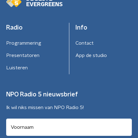
EVERGREENS
Radio
Info
Programmering
Contact
Presentatoren
App de studio
Luisteren
NPO Radio 5 nieuwsbrief
Ik wil niks missen van NPO Radio 5!