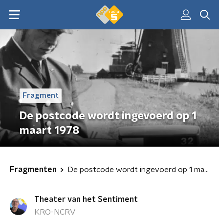
Fragment
De postcode wordt ingevoerd op 1
maart 1978
Fragmenten
De postcode wordt ingevoerd op 1 maart 1978
Theater van het Sentiment
KRO-NCRV