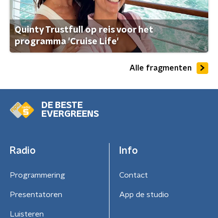
Quinty Trustfull op reis voor het
programma 'Cruise Life'
Alle fragmenten
DE BESTE
EVERGREENS
Radio
Info
Programmering
Contact
Presentatoren
App de studio
Luisteren