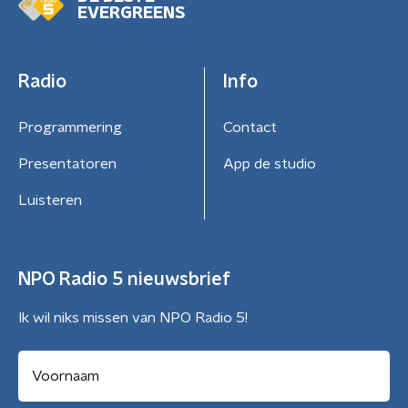
EVERGREENS
Radio
Info
Programmering
Contact
Presentatoren
App de studio
Luisteren
NPO Radio 5 nieuwsbrief
Ik wil niks missen van NPO Radio 5!