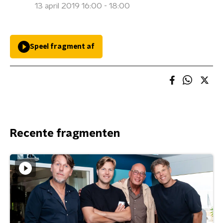
13 april 2019 16:00 - 18:00
Speel fragment af
Recente fragmenten