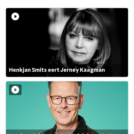
Henkjan Smits eert Jerney Kaagman