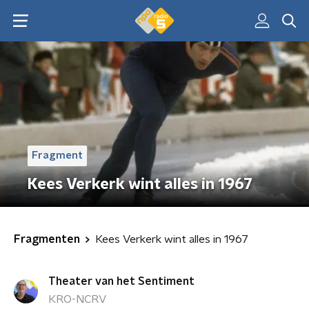
Fragment
Kees Verkerk wint alles in 1967
Fragmenten
Kees Verkerk wint alles in 1967
Theater van het Sentiment
KRO-NCRV