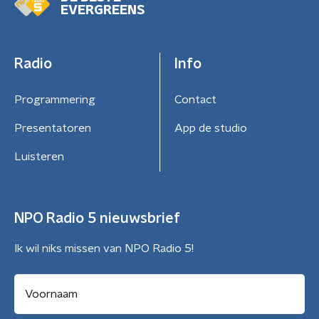
EVERGREENS
Radio
Info
Programmering
Contact
Presentatoren
App de studio
Luisteren
NPO Radio 5 nieuwsbrief
Ik wil niks missen van NPO Radio 5!