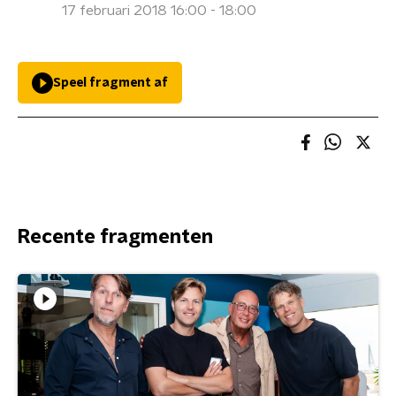
17 februari 2018 16:00 - 18:00
Speel fragment af
Recente fragmenten