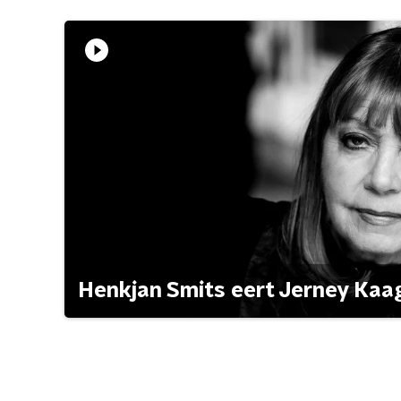
Henkjan Smits eert Jerney Ka