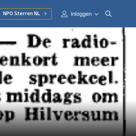
Inloggen
NPO Sterren NL