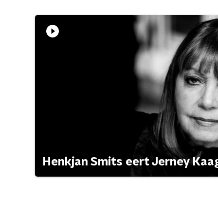
Henkjan Smits eert Jerney Ka