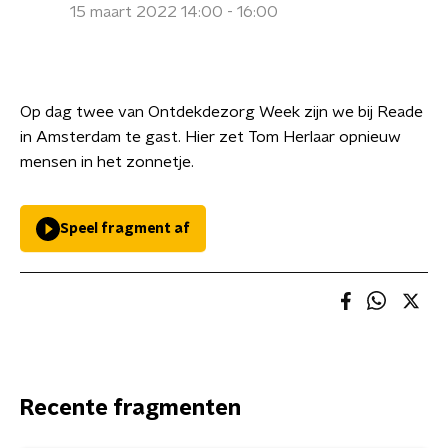
15 maart 2022 14:00 - 16:00
Op dag twee van Ontdekdezorg Week zijn we bij Reade
in Amsterdam te gast. Hier zet Tom Herlaar opnieuw
mensen in het zonnetje.
Speel fragment af
Recente fragmenten