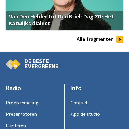
Van Den Helder tot Den Briel: Dag 20: Het
Katwijks dialect
Alle fragmenten
DE BESTE
EVERGREENS
Radio
Info
Programmering
Contact
Presentatoren
App de studio
Luisteren