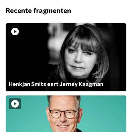
Recente fragmenten
Henkjan Smits eert Jerney Kaagman