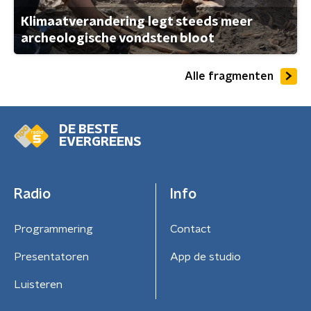
Klimaatverandering legt steeds meer
archeologische vondsten bloot
Alle fragmenten
DE BESTE
EVERGREENS
Radio
Info
Programmering
Contact
Presentatoren
App de studio
Luisteren