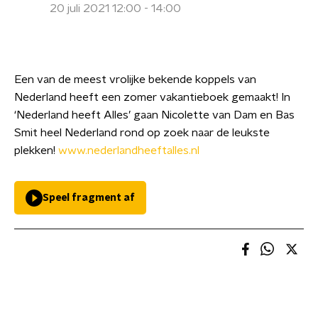
20 juli 2021 12:00 - 14:00
Een van de meest vrolijke bekende koppels van
Nederland heeft een zomer vakantieboek gemaakt! In
‘Nederland heeft Alles’ gaan Nicolette van Dam en Bas
Smit heel Nederland rond op zoek naar de leukste
plekken!
www.nederlandheeftalles.nl
Speel fragment af