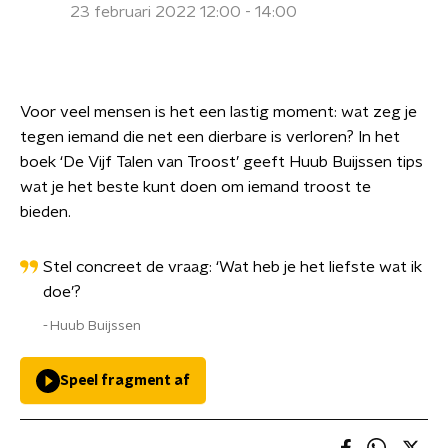
23 februari 2022 12:00 - 14:00
Voor veel mensen is het een lastig moment: wat zeg je
tegen iemand die net een dierbare is verloren? In het
boek ‘De Vijf Talen van Troost’ geeft Huub Buijssen tips
wat je het beste kunt doen om iemand troost te
bieden.
Stel concreet de vraag: ‘Wat heb je het liefste wat ik
doe’?
Huub Buijssen
Speel fragment af