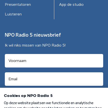
Presentatoren
App de studio
Luisteren
NPO Radio 5 nieuwsbrief
Ik wil niks missen van NPO Radio 5!
Aanmelden