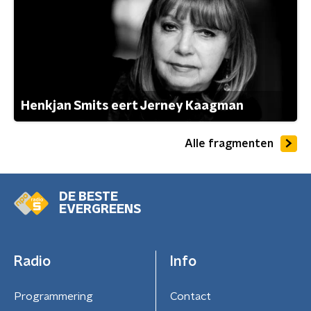
Henkjan Smits eert Jerney Kaagman
Alle fragmenten
DE BESTE
EVERGREENS
Radio
Info
Programmering
Contact