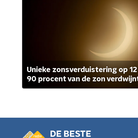
Unieke zonsverduistering op 12
90 procent van de zon verdwijn
DE BESTE