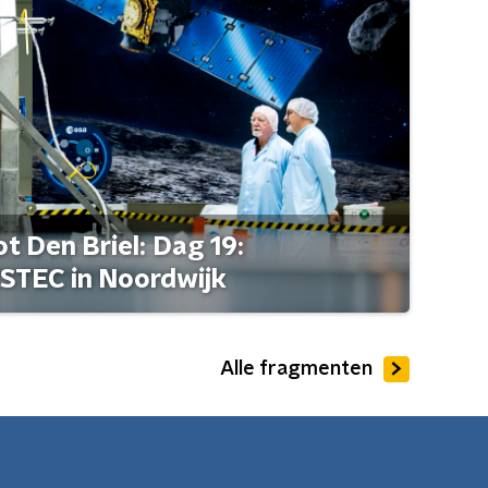
t Den Briel: Dag 19:
STEC in Noordwijk
Alle fragmenten