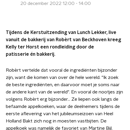
20 december 2022 12:00 - 14:00
Tijdens de Kerstuitzending van Lunch Lekker, live
vanuit de bakkerij van Robèrt van Beckhoven kreeg
Kelly ter Horst een rondleiding door de
patisserie én bakkerij.
Robèrt vertelde dat vooral de ingrediënten bijzonder
zijn, want die komen van over de hele wereld. "Ik zoek
de beste ingrediënten, en daarvoor moet je soms naar
de andere kant van de wereld". En vooral de nootjes zijn
volgens Robèrt erg bijzonder... Ze liepen ook langs de
befaamde appelkoeken, waar de deelnemers tijdens de
eerste aflevering van het jubileumseizoen van Heel
Holland Bakt zich nog in moesten vastbijten. De
appelkoek was namelijk de favoriet van Martine Bijl.