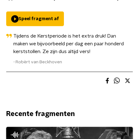
Speel fragment af
Tijdens de Kerstperiode is het extra druk! Dan
maken we bijvoorbeeld per dag een paar honderd
kerststollen. Ze zijn dus altijd vers!
Robèrt van Beckhoven
Recente fragmenten