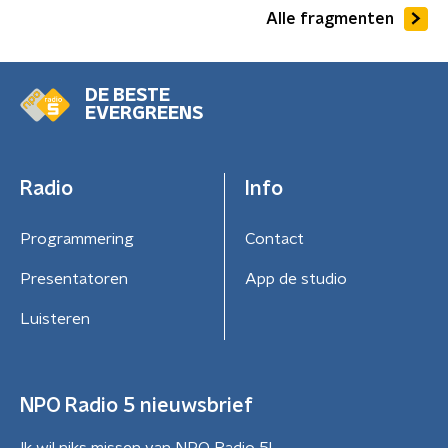
Alle fragmenten
DE BESTE
EVERGREENS
Radio
Info
Programmering
Contact
Presentatoren
App de studio
Luisteren
NPO Radio 5 nieuwsbrief