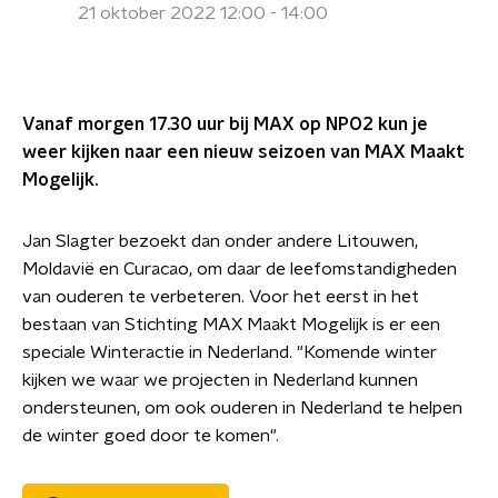
21 oktober 2022 12:00 - 14:00
Vanaf morgen 17.30 uur bij MAX op NPO2 kun je
weer kijken naar een nieuw seizoen van MAX Maakt
Mogelijk.
Jan Slagter bezoekt dan onder andere Litouwen,
Moldavië en Curacao, om daar de leefomstandigheden
van ouderen te verbeteren. Voor het eerst in het
bestaan van Stichting MAX Maakt Mogelijk is er een
speciale Winteractie in Nederland. "Komende winter
kijken we waar we projecten in Nederland kunnen
ondersteunen, om ook ouderen in Nederland te helpen
de winter goed door te komen".