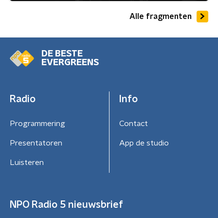
Alle fragmenten
DE BESTE
EVERGREENS
Radio
Info
Programmering
Contact
Presentatoren
App de studio
Luisteren
NPO Radio 5 nieuwsbrief