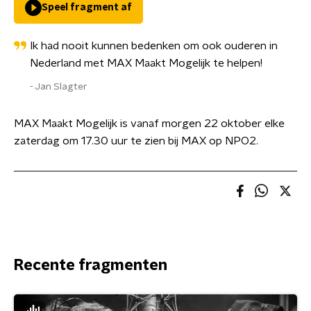
Speel fragment af
Ik had nooit kunnen bedenken om ook ouderen in
Nederland met MAX Maakt Mogelijk te helpen!
Jan Slagter
MAX Maakt Mogelijk is vanaf morgen 22 oktober elke
zaterdag om 17.30 uur te zien bij MAX op NPO2.
Recente fragmenten