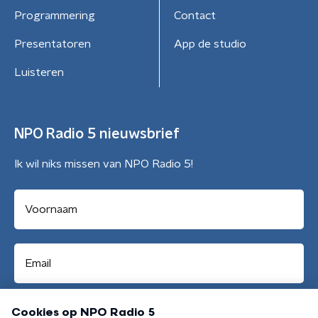
Programmering
Contact
Presentatoren
App de studio
Luisteren
NPO Radio 5 nieuwsbrief
Ik wil niks missen van NPO Radio 5!
Aanmelden