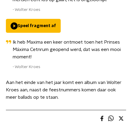
Wolter Kroes
Speel fragment af
Ik heb Maxima een keer ontmoet toen het Prinses
Máxima Cetnrum geopend werd, dat was een mooi
moment!
Wolter Kroes
Aan het einde van het jaar komt een album van Wolter
Kroes aan, naast de feestnummers komen daar ook
meer ballads op te staan.