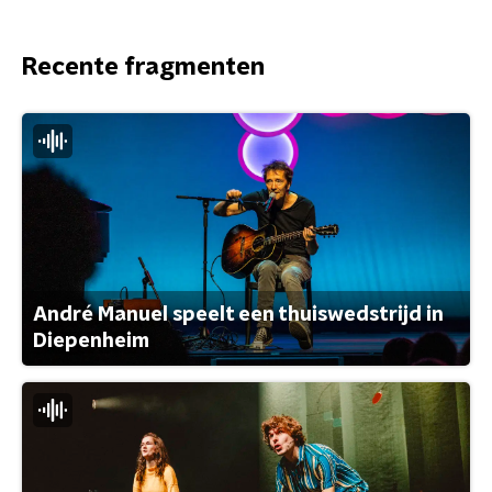
Recente fragmenten
André Manuel speelt een thuiswedstrijd in
Diepenheim