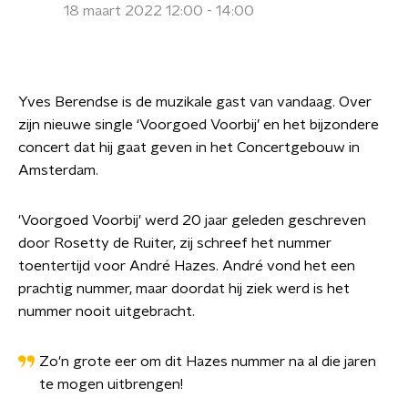
18 maart 2022 12:00 - 14:00
Yves Berendse is de muzikale gast van vandaag. Over
zijn nieuwe single ‘Voorgoed Voorbij’ en het bijzondere
concert dat hij gaat geven in het Concertgebouw in
Amsterdam.
'Voorgoed Voorbij' werd 20 jaar geleden geschreven
door Rosetty de Ruiter, zij schreef het nummer
toentertijd voor André Hazes. André vond het een
prachtig nummer, maar doordat hij ziek werd is het
nummer nooit uitgebracht.
Zo'n grote eer om dit Hazes nummer na al die jaren
te mogen uitbrengen!