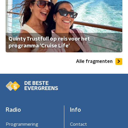
Quinty Trustfull op reis voor het
programma 'Cruise Life'
Alle fragmenten
DE BESTE
EVERGREENS
Radio
Info
Programmering
Contact