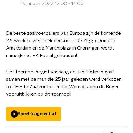
19 januari 2022 12:00 - 14:00
De beste zaalvoetballers van Europa zijn de komende
2,5 week te zien in Nederland. In de Ziggo Dome in
Amsterdam en de Martiniplaza in Groningen wordt
namelijk het EK Futsal gehouden!
Het toernooi begint vandaag en Jan Rietman gaat
samen met de man die 25 jaar geleden werd verkozen
tot ‘Beste Zaalvoetballer Ter Wereld’, John de Bever
vooruitblikken op dit toernooi!
Speel fragment af