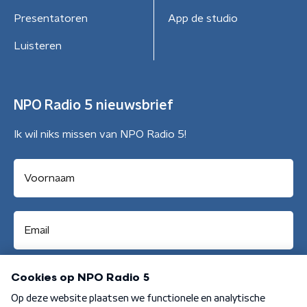
Presentatoren
App de studio
Luisteren
NPO Radio 5 nieuwsbrief
Ik wil niks missen van NPO Radio 5!
Aanmelden