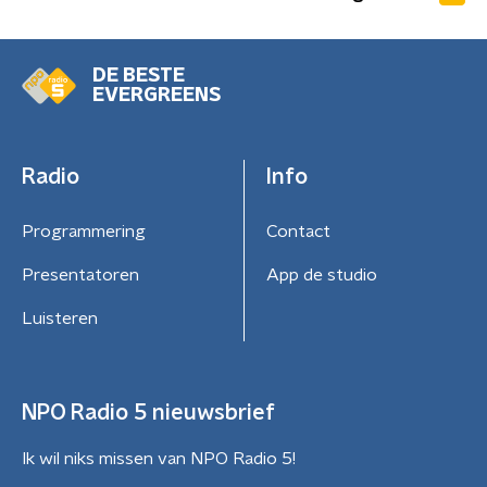
DE BESTE
EVERGREENS
Radio
Info
Programmering
Contact
Presentatoren
App de studio
Luisteren
NPO Radio 5 nieuwsbrief
Ik wil niks missen van NPO Radio 5!