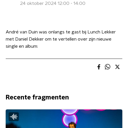
24 oktober 2024 12:00 - 14:00
André van Duin was onlangs te gast bij Lunch Lekker
met Daniel Dekker om te vertellen over zijn nieuwe
single en album:
Recente fragmenten