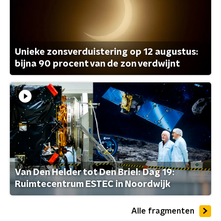
Unieke zonsverduistering op 12 augustus:
bijna 90 procent van de zon verdwijnt
Van Den Helder tot Den Briel: Dag 19:
Ruimtecentrum ESTEC in Noordwijk
Alle fragmenten