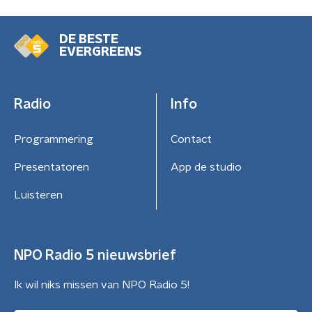
DE BESTE
EVERGREENS
Radio
Info
Programmering
Contact
Presentatoren
App de studio
Luisteren
NPO Radio 5 nieuwsbrief
Ik wil niks missen van NPO Radio 5!