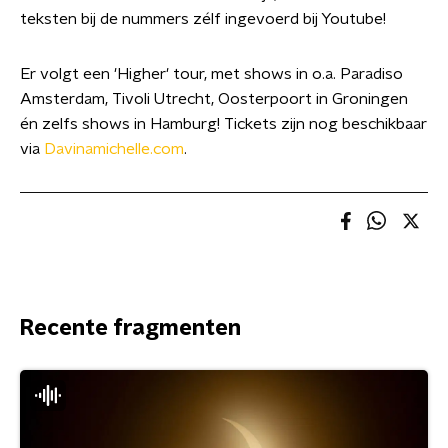
teksten bij de nummers zélf ingevoerd bij Youtube!
Er volgt een 'Higher' tour, met shows in o.a. Paradiso
Amsterdam, Tivoli Utrecht, Oosterpoort in Groningen
én zelfs shows in Hamburg! Tickets zijn nog beschikbaar
via
Davinamichelle.com
.
Recente fragmenten