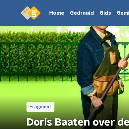
Home
Gedraaid
Gids
Gemi
Fragment
Doris Baaten over de