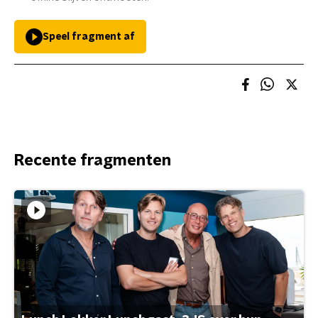
Speel fragment af
Recente fragmenten