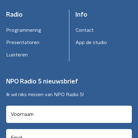
Radio
Info
Programmering
Contact
Presentatoren
App de studio
Luisteren
NPO Radio 5 nieuwsbrief
Ik wil niks missen van NPO Radio 5!