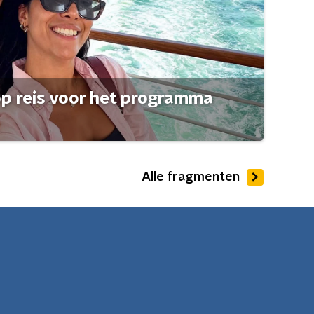
op reis voor het programma
Alle fragmenten