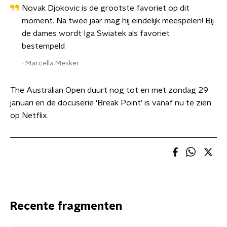
Novak Djokovic is de grootste favoriet op dit
moment. Na twee jaar mag hij eindelijk meespelen! Bij
de dames wordt Iga Swiatek als favoriet
bestempeld
Marcella Mesker
The Australian Open duurt nog tot en met zondag 29
januari en de docuserie ‘Break Point’ is vanaf nu te zien
op Netflix.
Recente fragmenten