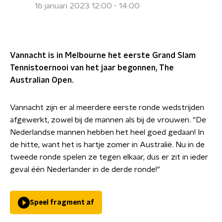
16 januari 2023 12:00 - 14:00
Vannacht is in Melbourne het eerste Grand Slam
Tennistoernooi van het jaar begonnen, The
Australian Open.
Vannacht zijn er al meerdere eerste ronde wedstrijden
afgewerkt, zowel bij de mannen als bij de vrouwen. "De
Nederlandse mannen hebben het heel goed gedaan! In
de hitte, want het is hartje zomer in Australië. Nu in de
tweede ronde spelen ze tegen elkaar, dus er zit in ieder
geval één Nederlander in de derde ronde!"
Speel fragment af