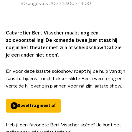
30 augustus 2022 12:00 - 14:00
Cabaretier Bert Visscher maakt nog één
solovoorstelling! De komende twee jaar staat hij
nog in het theater met zijn afscheidsshow 'Dat zie
je een ander niet doen’.
En voor deze laatste soloshow roept hij de hulp van zijn
fans in. Tijdens Lunch Lekker blikte Bert even terug en
vertelde hij over zijn plannen voor ná zijn laatste show.
Speel fragment af
Heb jij een favoriete Bert Visscher scène? Je kunt het