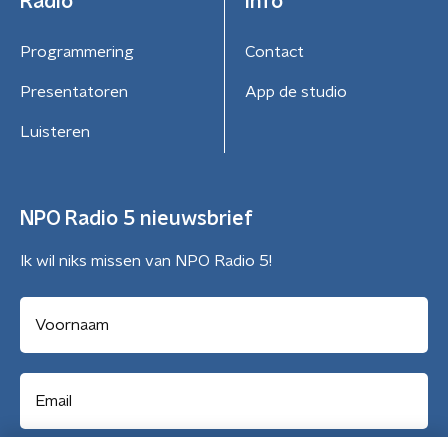
Radio
Info
Programmering
Contact
Presentatoren
App de studio
Luisteren
NPO Radio 5 nieuwsbrief
Ik wil niks missen van NPO Radio 5!