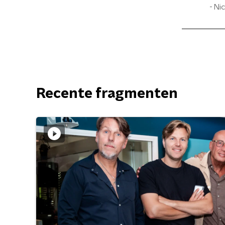
Ni
Recente fragmenten