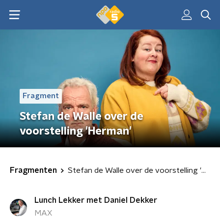
Fragment
Stefan de Walle over de
voorstelling 'Herman'
Fragmenten
Stefan de Walle over de voorstelling 'Herman'
Lunch Lekker met Daniel Dekker
MAX