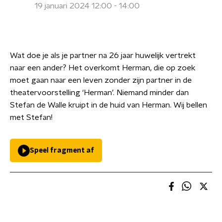
19 januari 2024 12:00 - 14:00
Wat doe je als je partner na 26 jaar huwelijk vertrekt
naar een ander? Het overkomt Herman, die op zoek
moet gaan naar een leven zonder zijn partner in de
theatervoorstelling ‘Herman’. Niemand minder dan
Stefan de Walle kruipt in de huid van Herman. Wij bellen
met Stefan!
Speel fragment af