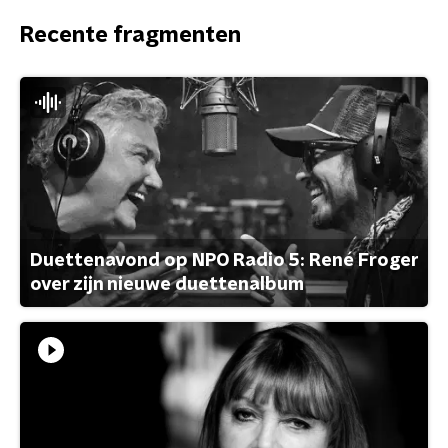
Recente fragmenten
Duettenavond op NPO Radio 5: René Froger
over zijn nieuwe duettenalbum