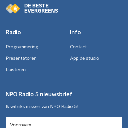
DE BESTE
EVERGREENS
Radio
Info
Programmering
Contact
Presentatoren
App de studio
Luisteren
NPO Radio 5 nieuwsbrief
Ik wil niks missen van NPO Radio 5!