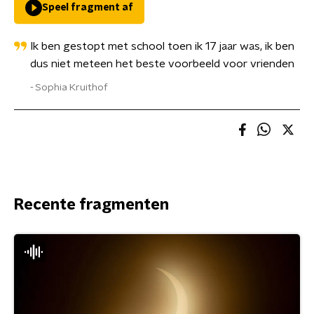
Speel fragment af
Ik ben gestopt met school toen ik 17 jaar was, ik ben
dus niet meteen het beste voorbeeld voor vrienden
Sophia Kruithof
Recente fragmenten