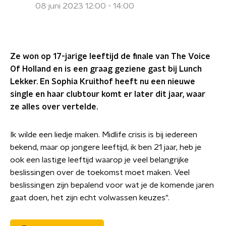
08 juni 2023 12:00 - 14:00
Ze won op 17-jarige leeftijd de finale van The Voice
Of Holland en is een graag geziene gast bij Lunch
Lekker. En Sophia Kruithof heeft nu een nieuwe
single en haar clubtour komt er later dit jaar, waar
ze alles over vertelde.
Ik wilde een liedje maken. Midlife crisis is bij iedereen
bekend, maar op jongere leeftijd, ik ben 21 jaar, heb je
ook een lastige leeftijd waarop je veel belangrijke
beslissingen over de toekomst moet maken. Veel
beslissingen zijn bepalend voor wat je de komende jaren
gaat doen, het zijn echt volwassen keuzes".