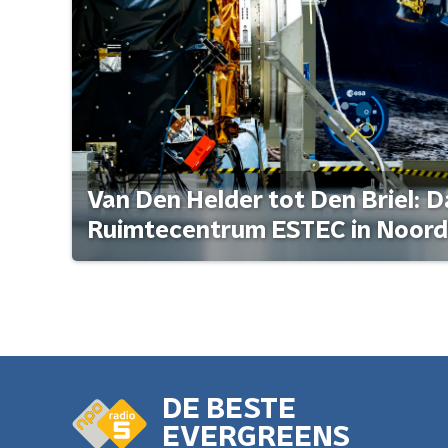
Van Den Helder tot Den Briel: D
Ruimtecentrum ESTEC in Noord
DE BESTE
EVERGREENS