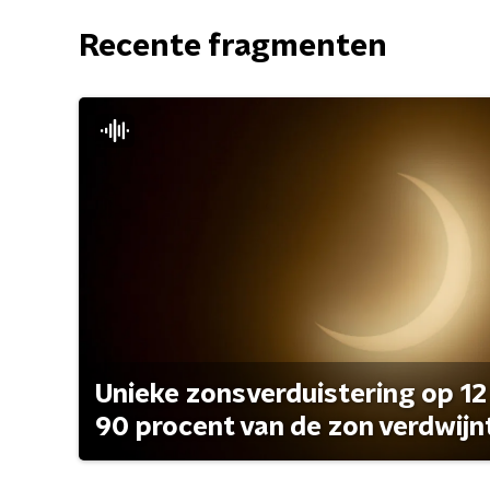
Recente fragmenten
Unieke zonsverduistering op 12
90 procent van de zon verdwijn