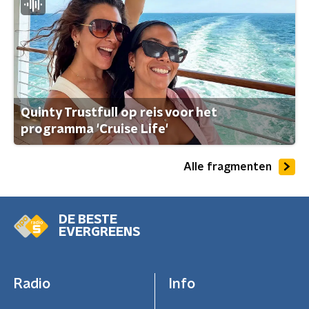
Quinty Trustfull op reis voor het
programma 'Cruise Life'
Alle fragmenten
DE BESTE
EVERGREENS
Radio
Info