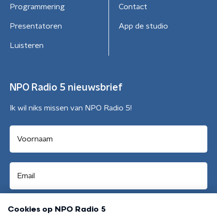
Programmering
Contact
Presentatoren
App de studio
Luisteren
NPO Radio 5 nieuwsbrief
Ik wil niks missen van NPO Radio 5!
Aanmelden