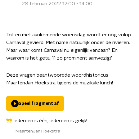
28 februari 2022 12:00 - 14:00
Tot en met aankomende woensdag wordt er nog volop
Carnaval gevierd. Met name natuurlijk onder de rivieren.
Maar waar komt Carnaval nu eigenlijk vandaan? En
waarom is het getal 11 zo prominent aanwezig?
Deze vragen beantwoordde woordhistoricus
MaartenJan Hoekstra tijdens de muzikale lunch!
Speel fragment af
Iedereen is één, iedereen is gelijk!
MaartenJan Hoekstra