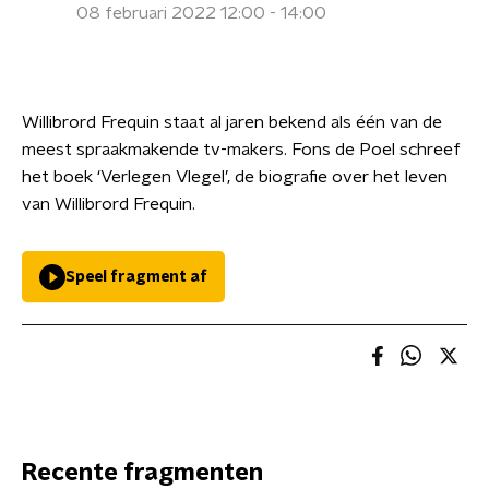
08 februari 2022 12:00 - 14:00
Willibrord Frequin staat al jaren bekend als één van de
meest spraakmakende tv-makers. Fons de Poel schreef
het boek ‘Verlegen Vlegel’, de biografie over het leven
van Willibrord Frequin.
Speel fragment af
Recente fragmenten