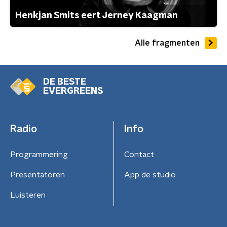
Henkjan Smits eert Jerney Kaagman
Alle fragmenten
DE BESTE
EVERGREENS
Radio
Info
Programmering
Contact
Presentatoren
App de studio
Luisteren