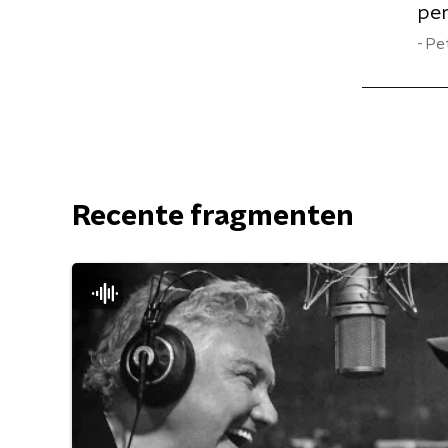
per
Pe
Recente fragmenten