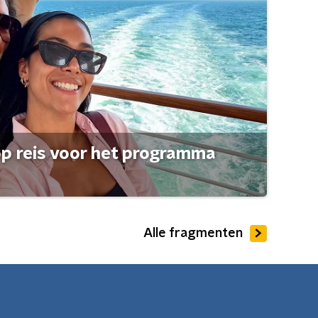
op reis voor het programma
Alle fragmenten