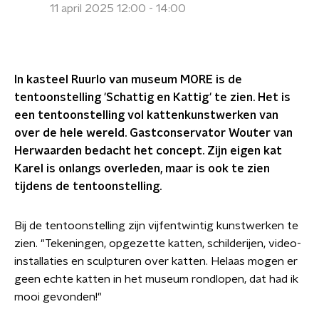
11 april 2025 12:00 - 14:00
In kasteel Ruurlo van museum MORE is de
tentoonstelling 'Schattig en Kattig' te zien. Het is
een tentoonstelling vol kattenkunstwerken van
over de hele wereld. Gastconservator Wouter van
Herwaarden bedacht het concept. Zijn eigen kat
Karel is onlangs overleden, maar is ook te zien
tijdens de tentoonstelling.
Bij de tentoonstelling zijn vijfentwintig kunstwerken te
zien. "Tekeningen, opgezette katten, schilderijen, video-
installaties en sculpturen over katten. Helaas mogen er
geen echte katten in het museum rondlopen, dat had ik
mooi gevonden!"