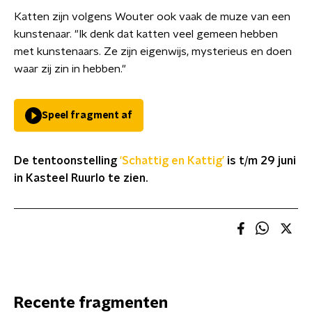
Katten zijn volgens Wouter ook vaak de muze van een
kunstenaar. "Ik denk dat katten veel gemeen hebben
met kunstenaars. Ze zijn eigenwijs, mysterieus en doen
waar zij zin in hebben."
Speel fragment af
De tentoonstelling
‘Schattig en Kattig’
is t/m 29 juni
in Kasteel Ruurlo te zien.
Recente fragmenten