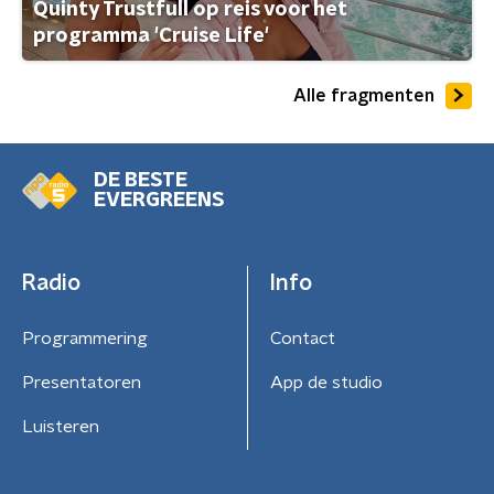
Quinty Trustfull op reis voor het
programma 'Cruise Life'
Alle fragmenten
DE BESTE
EVERGREENS
Radio
Info
Programmering
Contact
Presentatoren
App de studio
Luisteren