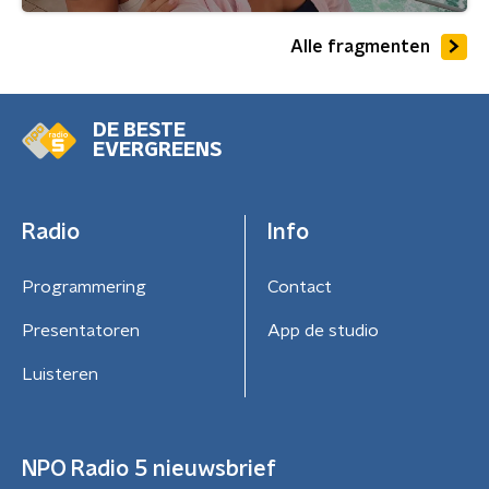
Alle fragmenten
DE BESTE
EVERGREENS
Radio
Info
Programmering
Contact
Presentatoren
App de studio
Luisteren
NPO Radio 5 nieuwsbrief