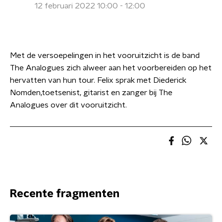
12 februari 2022 10:00 - 12:00
Met de versoepelingen in het vooruitzicht is de band
The Analogues zich alweer aan het voorbereiden op het
hervatten van hun tour. Felix sprak met Diederick
Nomden,toetsenist, gitarist en zanger bij The
Analogues over dit vooruitzicht.
Recente fragmenten