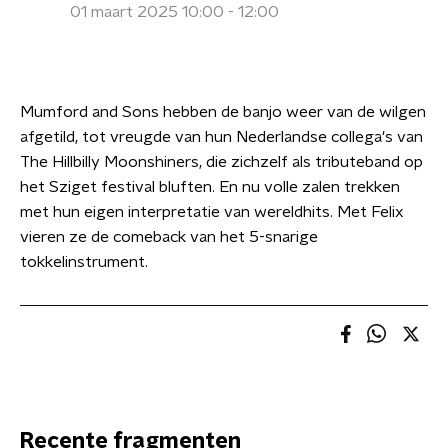
01 maart 2025 10:00 - 12:00
Mumford and Sons hebben de banjo weer van de wilgen
afgetild, tot vreugde van hun Nederlandse collega's van
The Hillbilly Moonshiners, die zichzelf als tributeband op
het Sziget festival bluften. En nu volle zalen trekken
met hun eigen interpretatie van wereldhits. Met Felix
vieren ze de comeback van het 5-snarige
tokkelinstrument.
Recente fragmenten