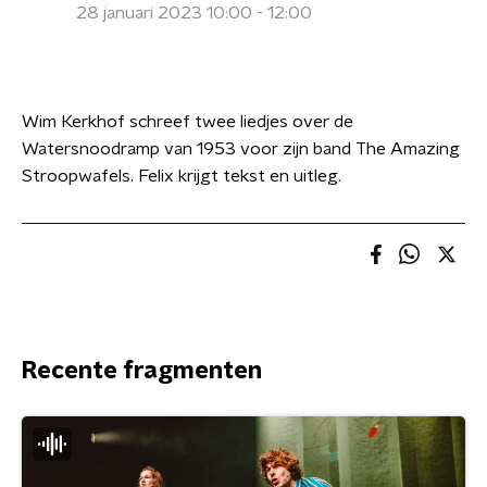
28 januari 2023 10:00 - 12:00
Wim Kerkhof schreef twee liedjes over de
Watersnoodramp van 1953 voor zijn band The Amazing
Stroopwafels. Felix krijgt tekst en uitleg.
Recente fragmenten