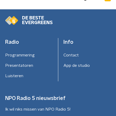
DE BESTE
EVERGREENS
Radio
Info
Programmering
Contact
Presentatoren
App de studio
Luisteren
NPO Radio 5 nieuwsbrief
Ik wil niks missen van NPO Radio 5!