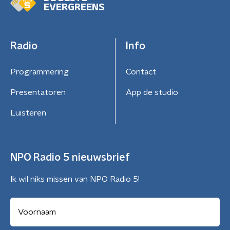
EVERGREENS
Radio
Info
Programmering
Contact
Presentatoren
App de studio
Luisteren
NPO Radio 5 nieuwsbrief
Ik wil niks missen van NPO Radio 5!