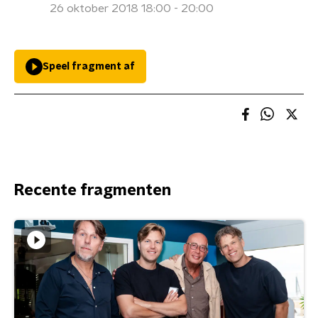
26 oktober 2018 18:00 - 20:00
Speel fragment af
Recente fragmenten