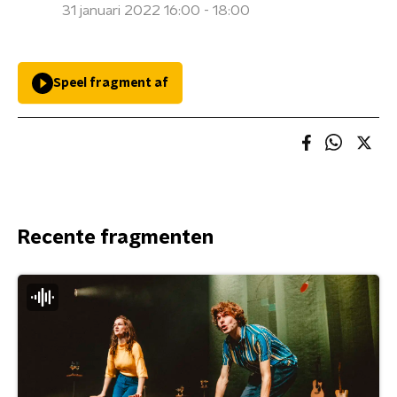
31 januari 2022 16:00 - 18:00
Speel fragment af
Recente fragmenten