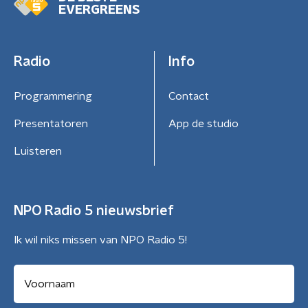
EVERGREENS
Radio
Info
Programmering
Contact
Presentatoren
App de studio
Luisteren
NPO Radio 5 nieuwsbrief
Ik wil niks missen van NPO Radio 5!