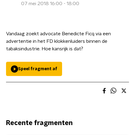
07 mei 2018 16:00 - 18:00
Vandaag zoekt advocate Benedicte Ficq via een
advertentie in het FD klokkenluiders binnen de
tabaksindustrie. Hoe kansrijk is dat?
Speel fragment af
Recente fragmenten