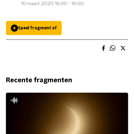
10 maart 2020 16:00 - 18:00
Speel fragment af
Recente fragmenten