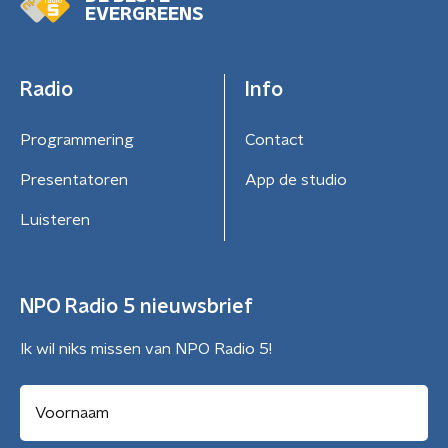
EVERGREENS
Radio
Info
Programmering
Contact
Presentatoren
App de studio
Luisteren
NPO Radio 5 nieuwsbrief
Ik wil niks missen van NPO Radio 5!