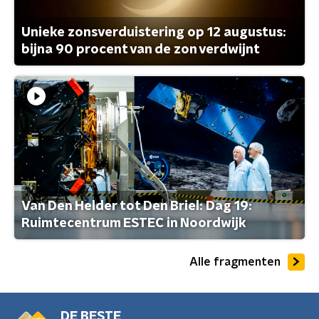
Unieke zonsverduistering op 12 augustus:
bijna 90 procent van de zon verdwijnt
Van Den Helder tot Den Briel: Dag 19:
Ruimtecentrum ESTEC in Noordwijk
Alle fragmenten
DE BESTE