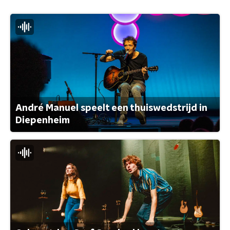
André Manuel speelt een thuiswedstrijd in
Diepenheim