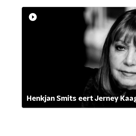
Henkjan Smits eert Jerney Ka