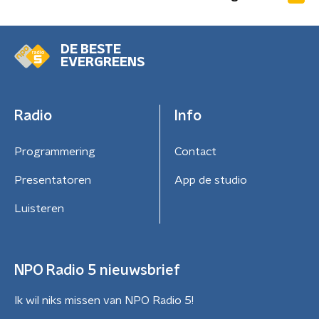
DE BESTE
EVERGREENS
Radio
Info
Programmering
Contact
Presentatoren
App de studio
Luisteren
NPO Radio 5 nieuwsbrief
Ik wil niks missen van NPO Radio 5!