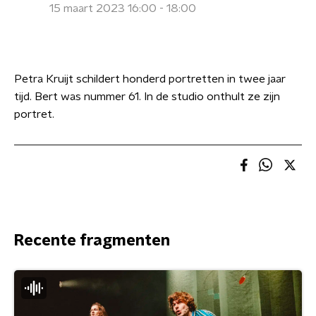
15 maart 2023 16:00 - 18:00
Petra Kruijt schildert honderd portretten in twee jaar
tijd. Bert was nummer 61. In de studio onthult ze zijn
portret.
Recente fragmenten