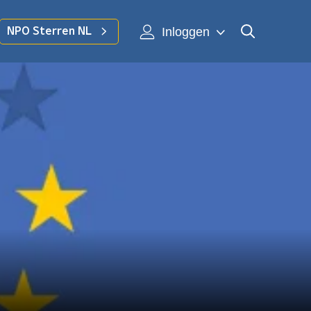
Inloggen
NPO Sterren NL