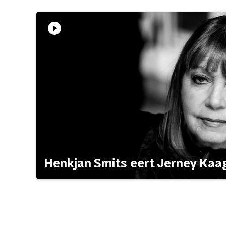
Henkjan Smits eert Jerney Ka