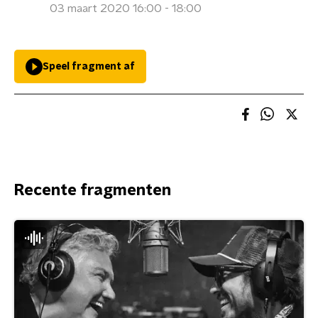
03 maart 2020 16:00 - 18:00
Speel fragment af
Recente fragmenten