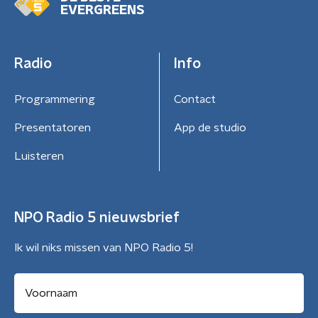
EVERGREENS
Radio
Info
Programmering
Contact
Presentatoren
App de studio
Luisteren
NPO Radio 5 nieuwsbrief
Ik wil niks missen van NPO Radio 5!