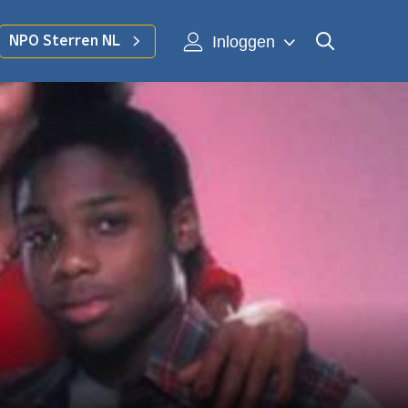
Inloggen
NPO Sterren NL